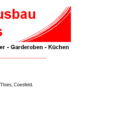
 Thies, Coesfeld.