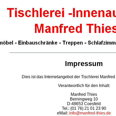
Impressum
Dies ist das Internetangebot der Tischlerei Manfred
Verantwortlich für den Inhalt:
Manfred Thies
Berningweg 10
D-48653 Coesfeld
Tel.: (01 76) 21 01 23 90
eMail:
info@manfred-thies.de