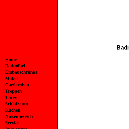
Home
Badmöbel
Einbauschränke
Möbel
Garderoben
Treppen
Türen
Schlafraum
Küchen
Außenbereich
Service