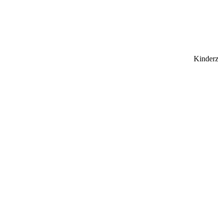
Kinderz