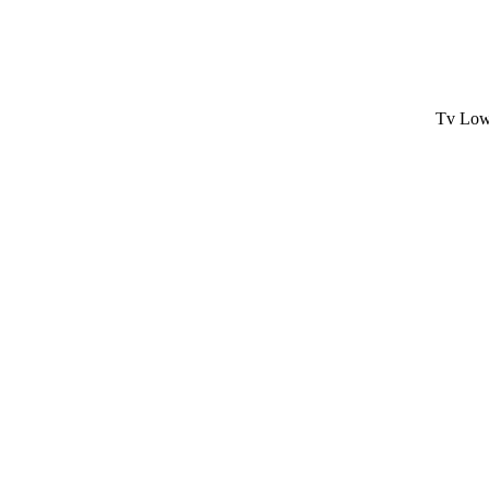
Tv Low